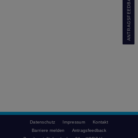
ANTRAGSFEEDBACK
Datenschutz
Impressum
Kontakt
Barriere melden
Antragsfeedback