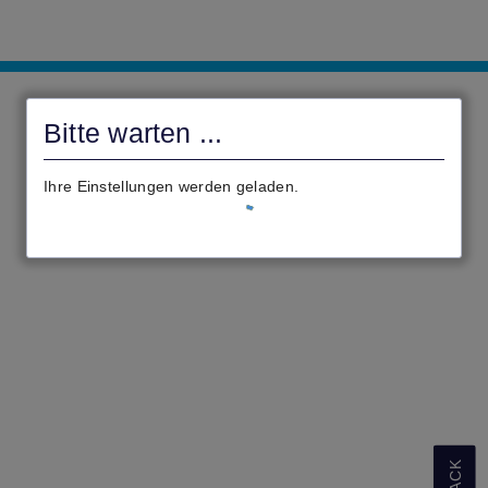
Gemeindeverwaltung
Altenstadt
Bitte warten ...
civento
Ihre Einstellungen werden geladen.