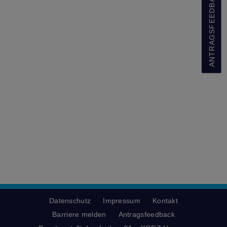
ANTRAGSFEEDBACK
Datenschutz
Impressum
Kontakt
Barriere melden
Antragsfeedback