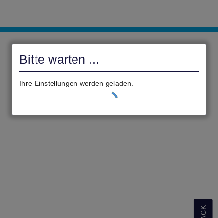
Gemeindeverwaltung
Altenstadt
Bitte warten ...
civento
Ihre Einstellungen werden geladen.