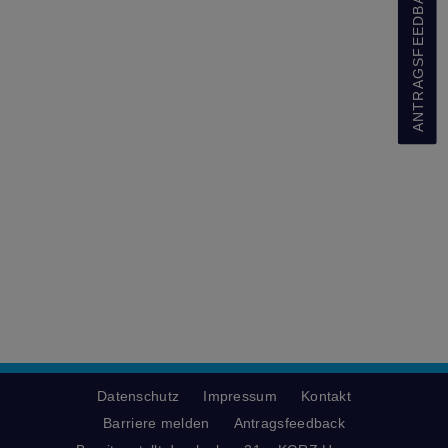
ANTRAGSFEEDBACK
Datenschutz
Impressum
Kontakt
Barriere melden
Antragsfeedback