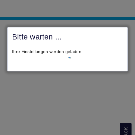
Gemeindeverwaltung
Altenstadt
Bitte warten ...
civento
Ihre Einstellungen werden geladen.