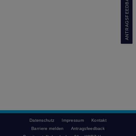
ANTRAGSFEEDBACK
Datenschutz
Impressum
Kontakt
Barriere melden
Antragsfeedback