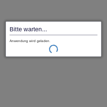
Bitte warten...
Anwendung wird geladen.