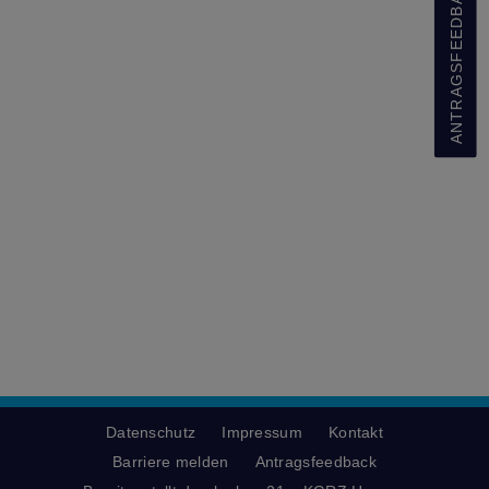
ANTRAGSFEEDBACK
Datenschutz
Impressum
Kontakt
Barriere melden
Antragsfeedback