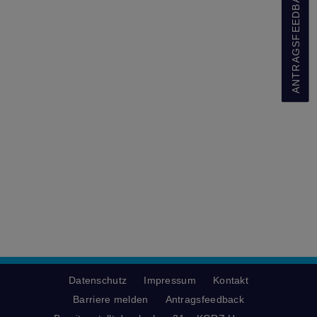
ANTRAGSFEEDBACK
Datenschutz
Impressum
Kontakt
Barriere melden
Antragsfeedback