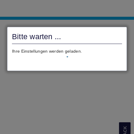
Digitale
Verwaltungsleistungen
Bitte warten ...
Ihre Einstellungen werden geladen.