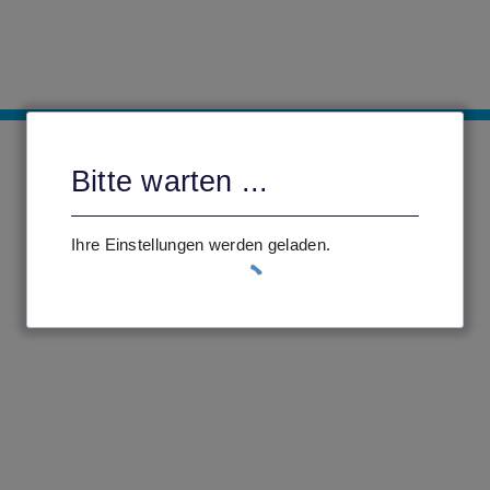
Bitte warten ...
Ihre Einstellungen werden geladen.