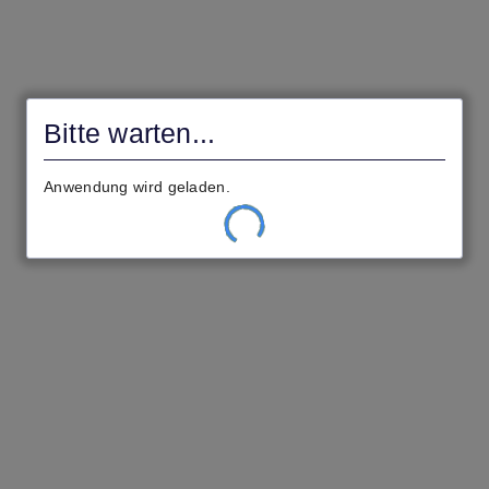
civento