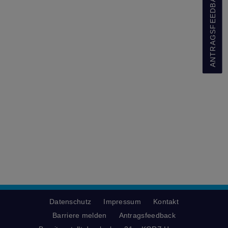
ANTRAGSFEEDBACK
Datenschutz
Impressum
Kontakt
Barriere melden
Antragsfeedback