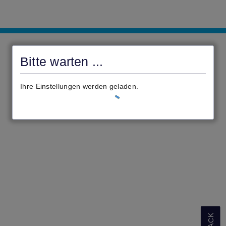
civento
Bitte warten ...
Ihre Einstellungen werden geladen.