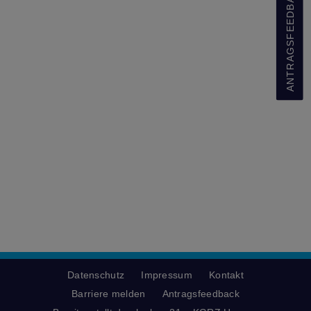
ANTRAGSFEEDBACK
Datenschutz
Impressum
Kontakt
Barriere melden
Antragsfeedback