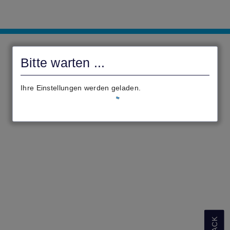
Onlineportal
Stadt
Bitte warten ...
Biedenkopf
Ihre Einstellungen werden geladen.