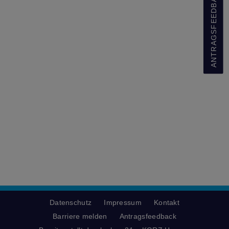
ANTRAGSFEEDBACK
Datenschutz
Impressum
Kontakt
Barriere melden
Antragsfeedback