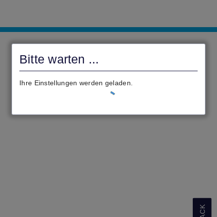
Onlineportal
Stadt
Bitte warten ...
Biedenkopf
Ihre Einstellungen werden geladen.