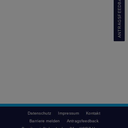
ANTRAGSFEEDBACK
Datenschutz
Impressum
Kontakt
Barriere melden
Antragsfeedback