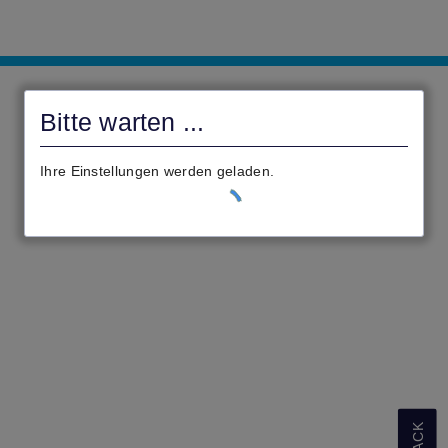
Bruchköbel-
Digital
Bitte warten ...
Ihre Einstellungen werden geladen.