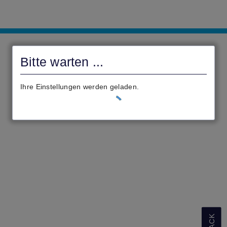
Bruchköbel-
Digital
Bitte warten ...
Ihre Einstellungen werden geladen.