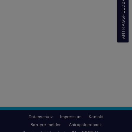
ANTRAGSFEEDBACK
Datenschutz
Impressum
Kontakt
Barriere melden
Antragsfeedback