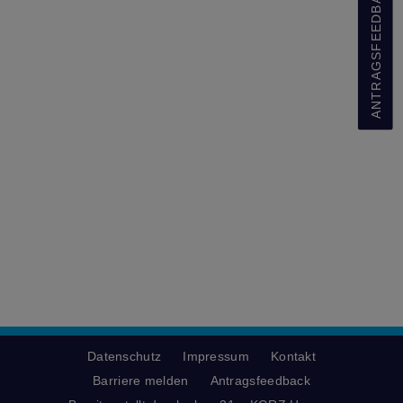
ANTRAGSFEEDBACK
Datenschutz
Impressum
Kontakt
Barriere melden
Antragsfeedback