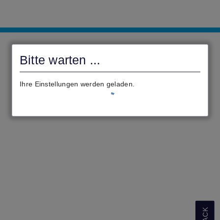
Gemeinde
Beselich
Bitte warten ...
Ihre Einstellungen werden geladen.