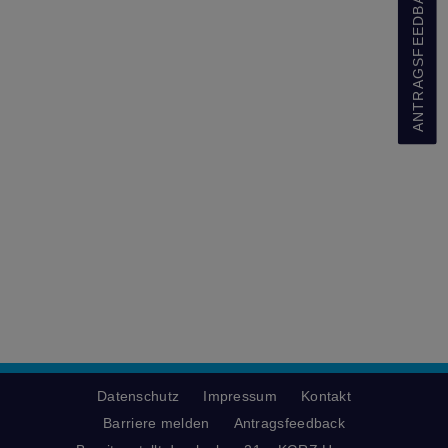
ANTRAGSFEEDBACK
Datenschutz
Impressum
Kontakt
Barriere melden
Antragsfeedback