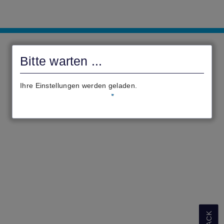
Gemeinde
Beselich
Bitte warten ...
Ihre Einstellungen werden geladen.