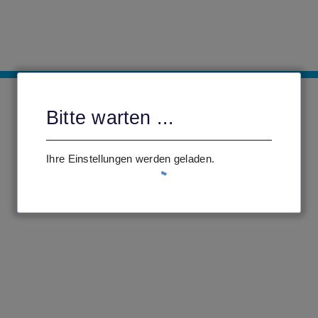
Bitte warten ...
Ihre Einstellungen werden geladen.