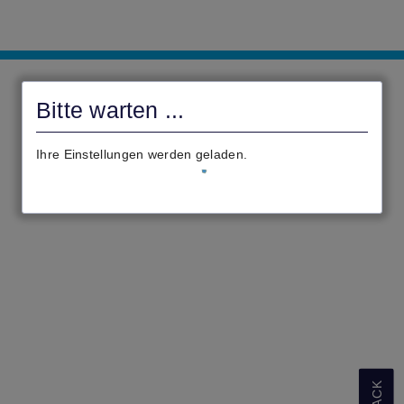
Gemeinde
Beselich
Bitte warten ...
Ihre Einstellungen werden geladen.