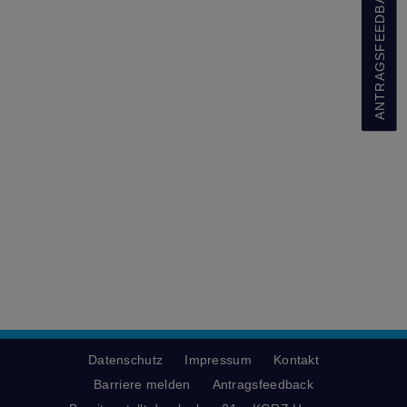
ANTRAGSFEEDBACK
Datenschutz
Impressum
Kontakt
Barriere melden
Antragsfeedback