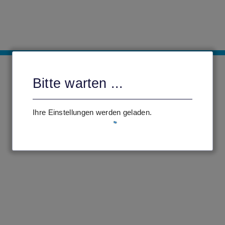
Bitte warten ...
Ihre Einstellungen werden geladen.