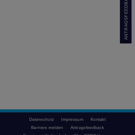
ANTRAGSFEEDBACK
Datenschutz
Impressum
Kontakt
Barriere melden
Antragsfeedback