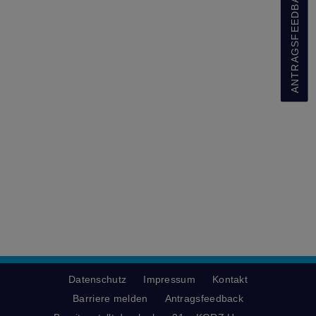
ANTRAGSFEEDBACK
Datenschutz
Impressum
Kontakt
Barriere melden
Antragsfeedback