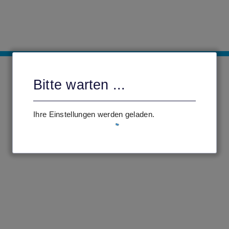
Bitte warten ...
Ihre Einstellungen werden geladen.