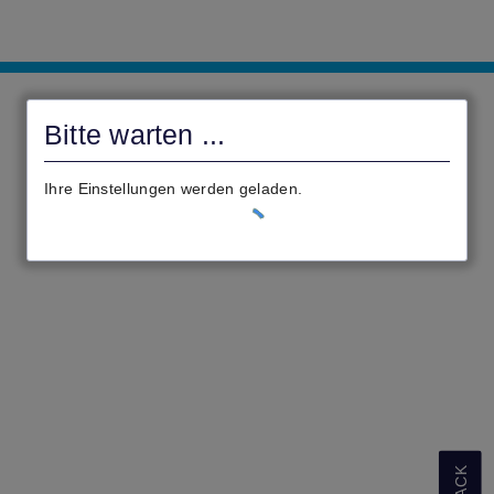
civento
Bitte warten ...
Ihre Einstellungen werden geladen.