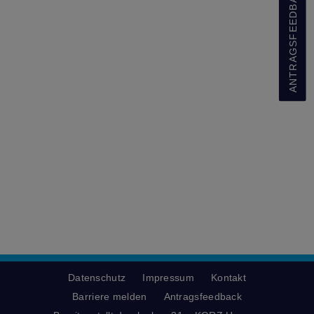
ANTRAGSFEEDBACK
Datenschutz
Impressum
Kontakt
Barriere melden
Antragsfeedback