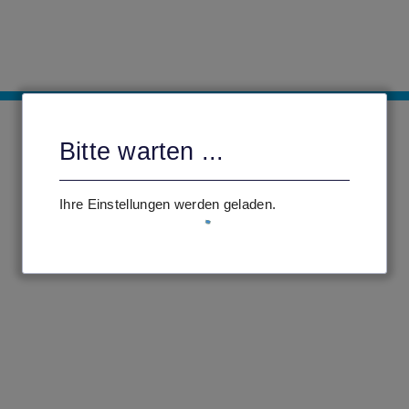
Bitte warten ...
Ihre Einstellungen werden geladen.