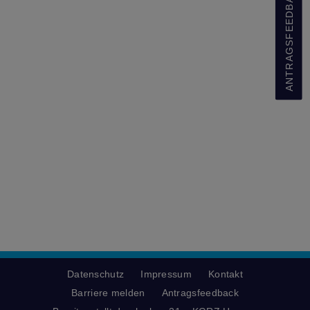
ANTRAGSFEEDBACK
Datenschutz
Impressum
Kontakt
Barriere melden
Antragsfeedback