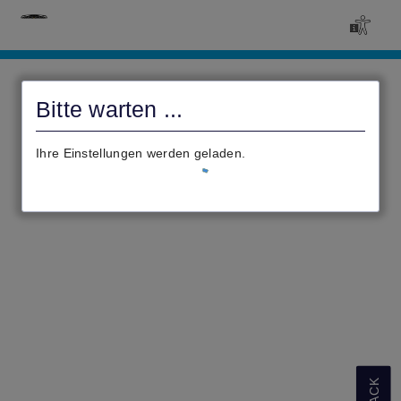
Antragsportal
Bad
Bitte warten ...
Wildungen
Ihre Einstellungen werden geladen.