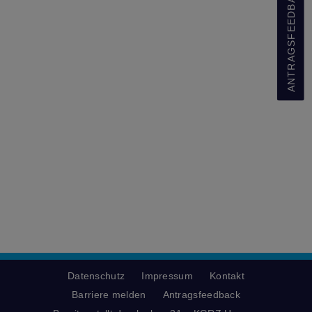
ANTRAGSFEEDBACK
Datenschutz
Impressum
Kontakt
Barriere melden
Antragsfeedback