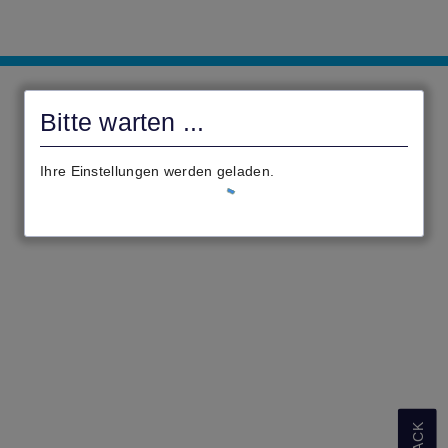
Antragsportal
Bad
Bitte warten ...
Wildungen
Ihre Einstellungen werden geladen.