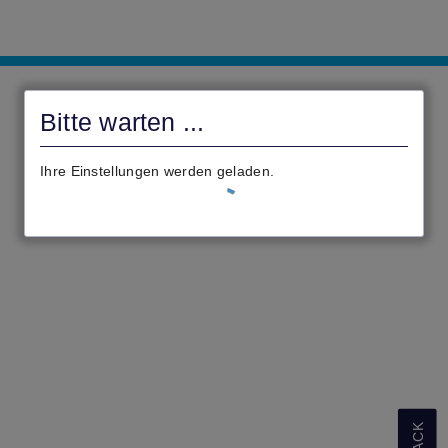
civento
Bitte warten ...
Ihre Einstellungen werden geladen.