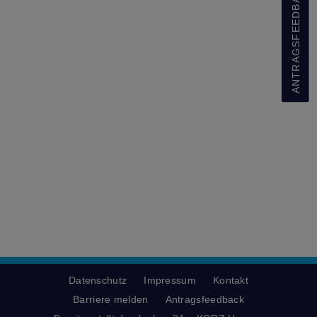
ANTRAGSFEEDBACK
Datenschutz
Impressum
Kontakt
Barriere melden
Antragsfeedback