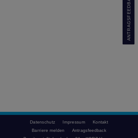
ANTRAGSFEEDBACK
Datenschutz
Impressum
Kontakt
Barriere melden
Antragsfeedback