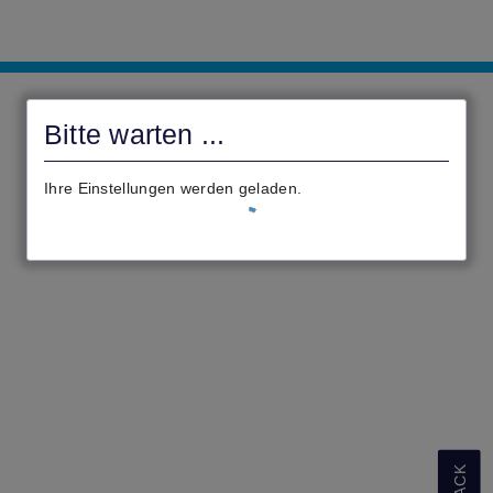
Civento_Cornberg
Bitte warten ...
Ihre Einstellungen werden geladen.