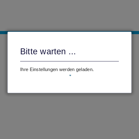
Bitte warten ...
Ihre Einstellungen werden geladen.