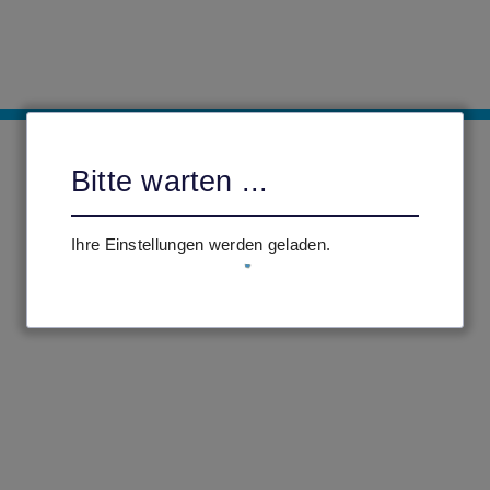
Bitte warten ...
Ihre Einstellungen werden geladen.