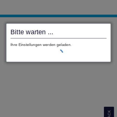
Civento
Cölbe
Bitte warten ...
Ihre Einstellungen werden geladen.