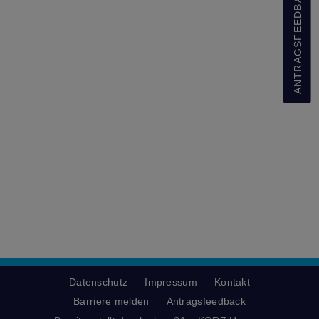
ANTRAGSFEEDBACK
Datenschutz
Impressum
Kontakt
Barriere melden
Antragsfeedback