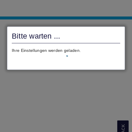
Serviceportal
Darmstadt
Bitte warten ...
Ihre Einstellungen werden geladen.