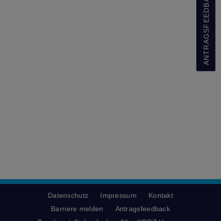
ANTRAGSFEEDBACK
Datenschutz
Impressum
Kontakt
Barriere melden
Antragsfeedback