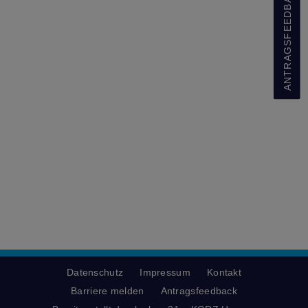
ANTRAGSFEEDBACK
Datenschutz
Impressum
Kontakt
Barriere melden
Antragsfeedback