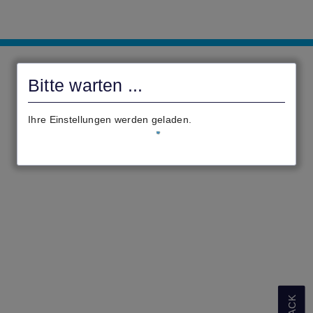
Antragsportal
Oranienstadt
Bitte warten ...
Dillenburg
Ihre Einstellungen werden geladen.