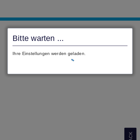
3eichService
Bitte warten ...
Ihre Einstellungen werden geladen.