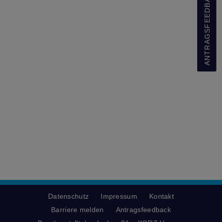
ANTRAGSFEEDBACK
Datenschutz
Impressum
Kontakt
Barriere melden
Antragsfeedback