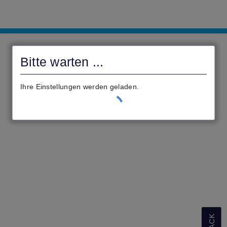
3eichService
Bitte warten ...
Ihre Einstellungen werden geladen.