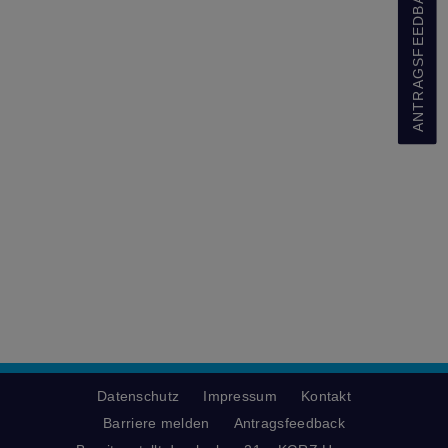
ANTRAGSFEEDBACK
Datenschutz
Impressum
Kontakt
Barriere melden
Antragsfeedback