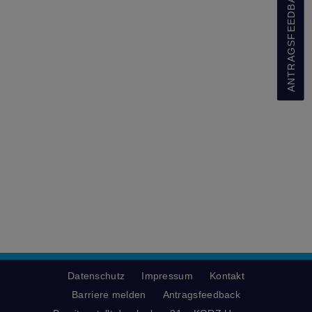
ANTRAGSFEEDBACK
Datenschutz
Impressum
Kontakt
Barriere melden
Antragsfeedback