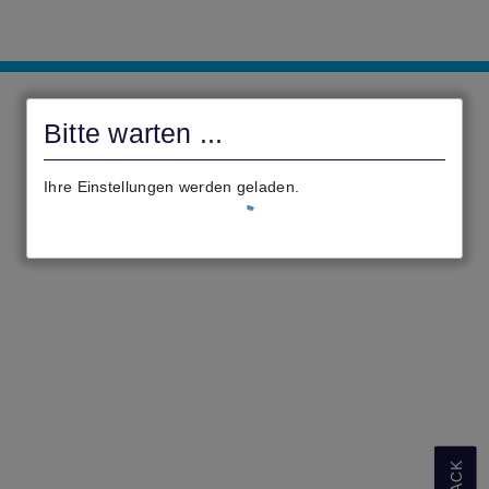
civento
Bitte warten ...
Ihre Einstellungen werden geladen.