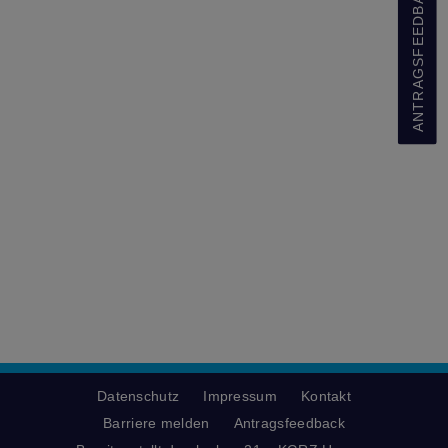
ANTRAGSFEEDBACK
Datenschutz
Impressum
Kontakt
Barriere melden
Antragsfeedback