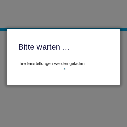
Bitte warten ...
Ihre Einstellungen werden geladen.