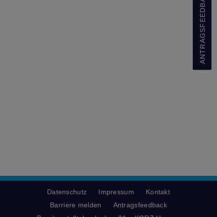
ANTRAGSFEEDBACK
Datenschutz
Impressum
Kontakt
Barriere melden
Antragsfeedback