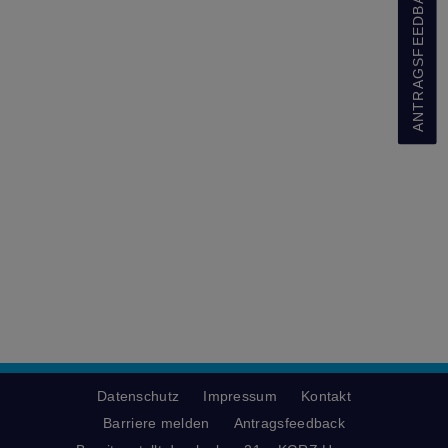
ANTRAGSFEEDBACK
Datenschutz
Impressum
Kontakt
Barriere melden
Antragsfeedback