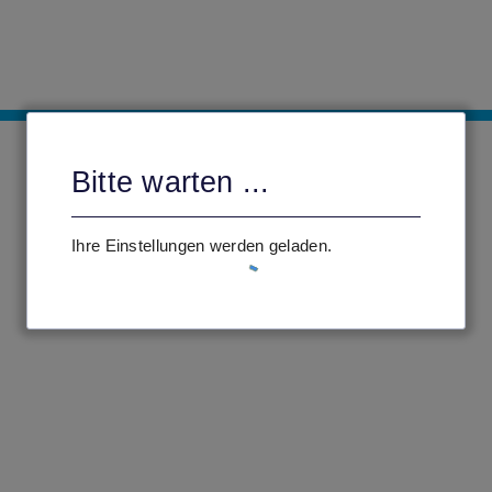
Bitte warten ...
Ihre Einstellungen werden geladen.