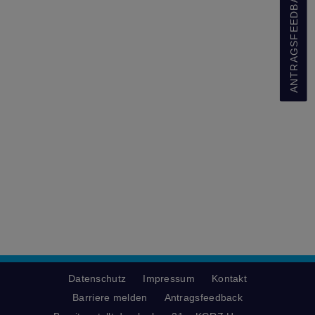
ANTRAGSFEEDBACK
Datenschutz
Impressum
Kontakt
Barriere melden
Antragsfeedback