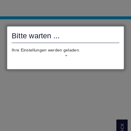
civento
Bitte warten ...
Ihre Einstellungen werden geladen.