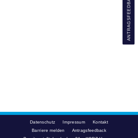
ANTRAGSFEEDBACK
Datenschutz
Impressum
Kontakt
Barriere melden
Antragsfeedback