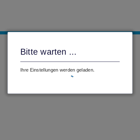
Bitte warten ...
Ihre Einstellungen werden geladen.