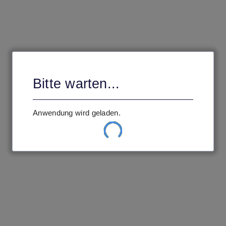
Bitte warten ...
Ihre Einstellungen werden geladen.