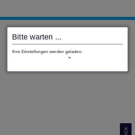
Antragsportal
Gemeinde
Bitte warten ...
Flieden
Ihre Einstellungen werden geladen.