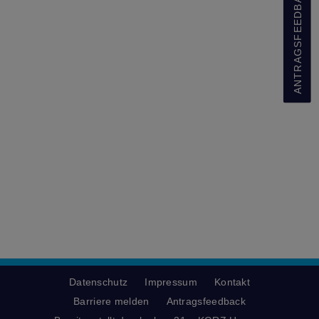
ANTRAGSFEEDBACK
Datenschutz
Impressum
Kontakt
Barriere melden
Antragsfeedback