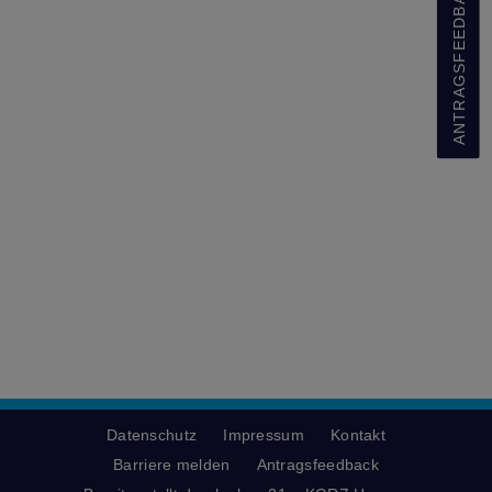
ANTRAGSFEEDBACK
Datenschutz
Impressum
Kontakt
Barriere melden
Antragsfeedback