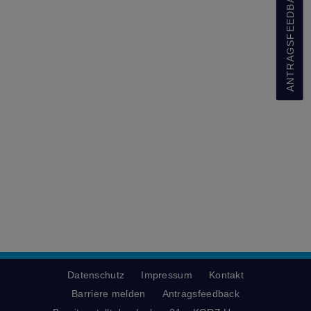
ANTRAGSFEEDBACK
Datenschutz
Impressum
Kontakt
Barriere melden
Antragsfeedback