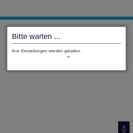
Fränkisch-
Crumbach.de
Bitte warten ...
Ihre Einstellungen werden geladen.