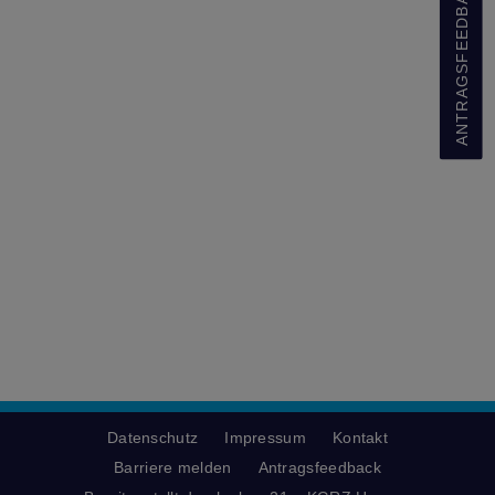
ANTRAGSFEEDBACK
Datenschutz
Impressum
Kontakt
Barriere melden
Antragsfeedback