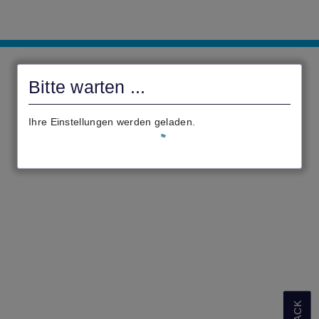
Digitales
Rathaus
Bitte warten ...
Glauburg
Ihre Einstellungen werden geladen.