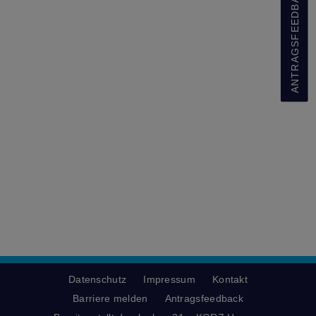
ANTRAGSFEEDBACK
Datenschutz
Impressum
Kontakt
Barriere melden
Antragsfeedback